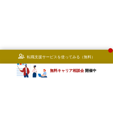
転職支援サービスを使ってみる（無料）
無料キャリア相談会
開催中
カテゴリートップ
職種別求人情報
条件別求人情報