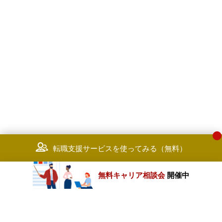
転職支援サービスを使ってみる（無料）
無料キャリア相談会
開催中
カテゴリートップ