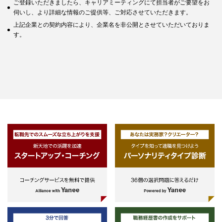
ご登録いただきましたら、キャリアミーティングにて担当者がご要望をお
伺いし、より詳細な情報のご提供等、ご対応させていただきます。
上記企業との契約内容により、企業名を非公開とさせていただいておりま
す。