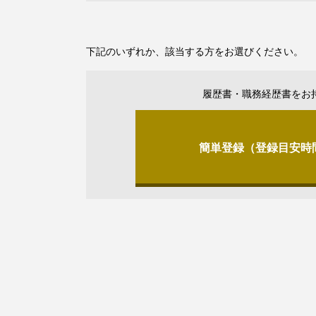
下記のいずれか、該当する方をお選びください。
履歴書・職務経歴書をお
簡単登録（登録目安時