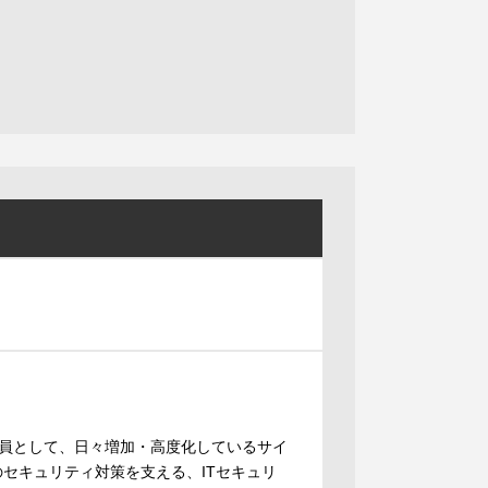
員として、日々増加・高度化しているサイ
セキュリティ対策を支える、ITセキュリ