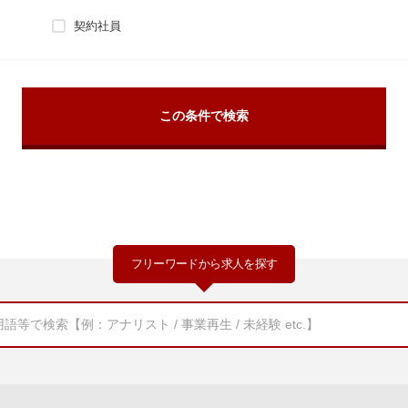
契約社員
フリーワードから求人を探す