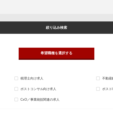
絞り込み検索
希望職種を選択する
税理士向け求人
不動産
ポストコンサル向け求人
ポスト
CxO／事業統括関連の求人