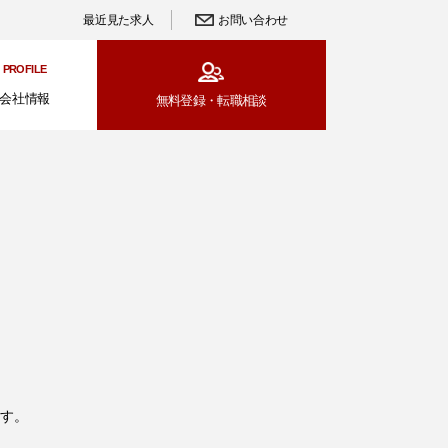
最近見た求人
お問い合わせ
PROFILE
会社情報
無料登録・
転職相談
す。