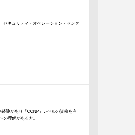
）の一員としての、セキュリティ・オペレーション・センタ
務経験があり「CCNP」レベルの資格を有
域への理解がある方。