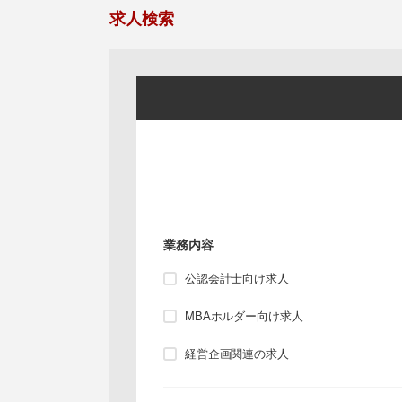
求人検索
業務内容
公認会計士向け求人
MBAホルダー向け求人
経営企画関連の求人