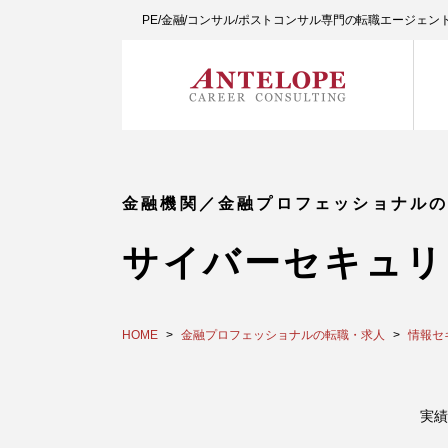
PE/金融/コンサル/ポストコンサル専門の転職エージェ
金融機関／金融プロフェッショナル
サイバーセキュリ
HOME
金融プロフェッショナルの転職・求人
情報セ
実績