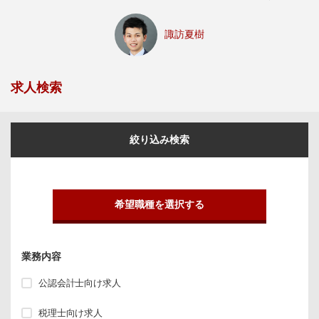
諏訪夏樹
求人検索
絞り込み検索
希望職種を選択する
業務内容
公認会計士向け求人
税理士向け求人