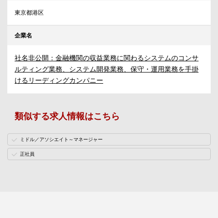
東京都港区
企業名
社名非公開：金融機関の収益業務に関わるシステムのコンサ
ルティング業務、システム開発業務、保守・運用業務を手掛
けるリーディングカンパニー
類似する求人情報はこちら
ミドル／アソシエイト～マネージャー
正社員