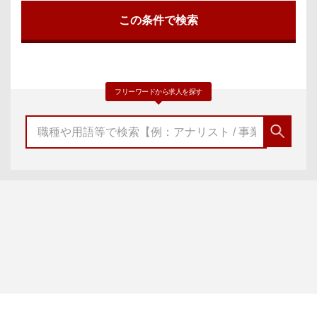
フリーワードから求人を探す