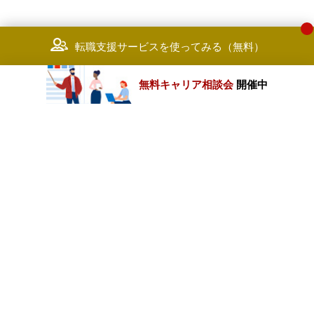
転職支援サービスを使ってみる（無料）
無料キャリア相談会
開催中
カテゴリートップ
職種別求人情報
条件別求人情報
業種別企業一覧
トップページ
会社情報