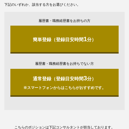
下記のいずれか、該当する方をお選びください。
履歴書・職務経歴書をお持ちの方
1
簡単登録（登録目安時間
分）
履歴書・職務経歴書をお持ちでない方
3
通常登録（登録目安時間
分）
※スマートフォンからはこちらがおすすめです。
こちらのポジションは下記コンサルタントが担当しております。