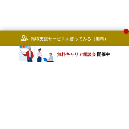
転職支援サービスを使ってみる（無料）
無料キャリア相談会
開催中
カテゴリートップ
職種別求人情報
条件別求人情報
業種別企業一覧