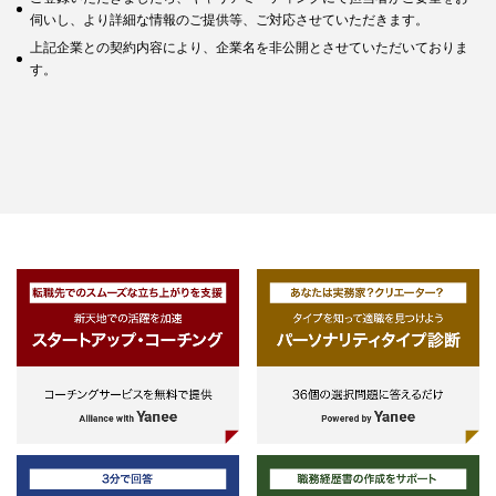
伺いし、より詳細な情報のご提供等、ご対応させていただきます。
上記企業との契約内容により、企業名を非公開とさせていただいておりま
す。