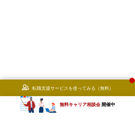
転職支援サービスを使ってみる（無料）
無料キャリア相談会
開催中
カテゴリートップ