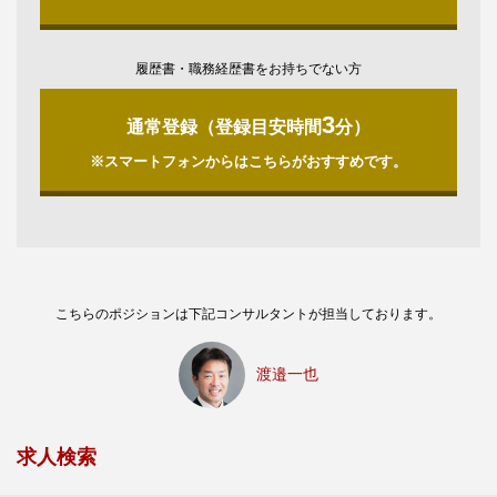
履歴書・職務経歴書をお持ちでない方
3
通常登録（登録目安時間
分）
※スマートフォンからはこちらがおすすめです。
こちらのポジションは下記コンサルタントが担当しております。
渡邉一也
求人検索