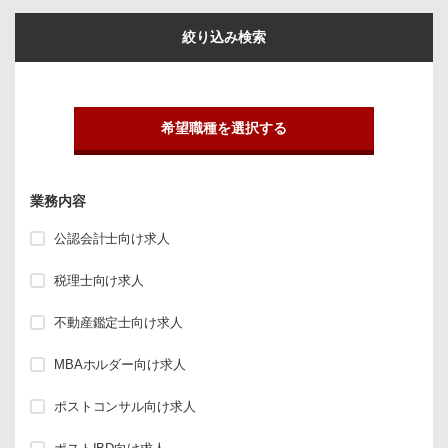
絞り込み検索
希望職種を選択する
業務内容
公認会計士向け求人
税理士向け求人
不動産鑑定士向け求人
MBAホルダー向け求人
ポストコンサル向け求人