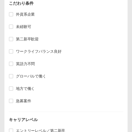
こだわり条件
外資系企業
未経験可
第二新卒歓迎
ワークライフバランス良好
英語力不問
グローバルで働く
地方で働く
急募案件
キャリアレベル
エントリーレベル／第二新卒