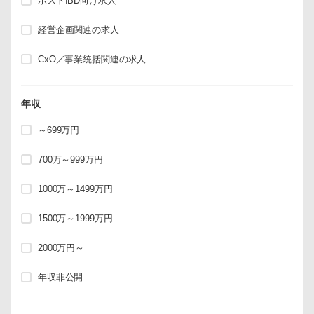
ポストIBD向け求人
経営企画関連の求人
CxO／事業統括関連の求人
年収
～699万円
700万～999万円
1000万～1499万円
1500万～1999万円
2000万円～
年収非公開