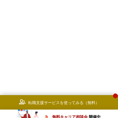
転職支援サービスを使ってみる（無料）
無料キャリア相談会
開催中