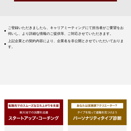
ご登録いただきましたら、キャリアミーティングにて担当者がご要望をお
伺いし、より詳細な情報のご提供等、ご対応させていただきます。
上記企業との契約内容により、企業名を非公開とさせていただいておりま
す。