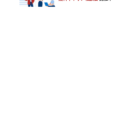
カテゴリートップ
職種別求人情報
条件別求人情報
業種別企業一覧
トップページ
会社情報
個人情報保護方針
サイトマップ
お問い合わせ