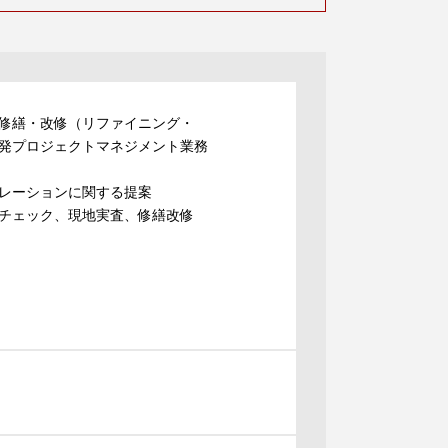
修繕・改修（リファイニング・
発プロジェクトマネジメント業務
レーションに関する提案
チェック、現地実査、修繕改修