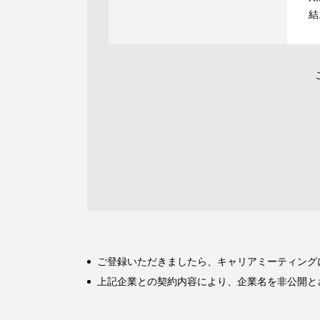
結
ご登録いただきましたら、キャリアミーティング
上記企業との契約内容により、企業名を非公開と