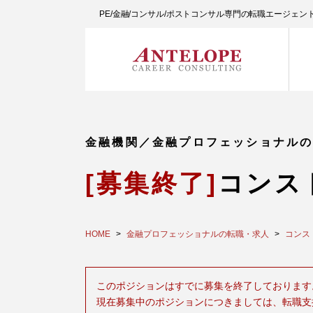
PE/金融/コンサル/ポストコンサル専門の転職エージェ
金融機関／金融プロフェッショナル
[募集終了]
コンス
HOME
金融プロフェッショナルの転職・求人
コンス
このポジションはすでに募集を終了しております
現在募集中のポジションにつきましては、転職支