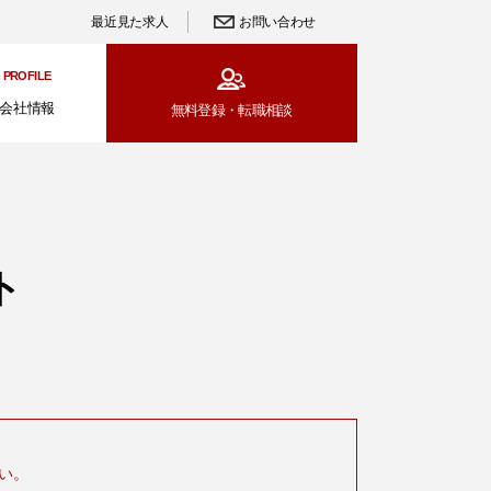
最近見た求人
お問い合わせ
PROFILE
会社情報
無料登録・
転職相談
ト
い。