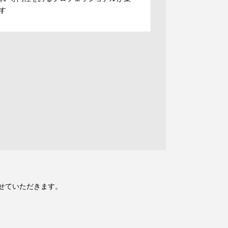
す
。
せていただきます。