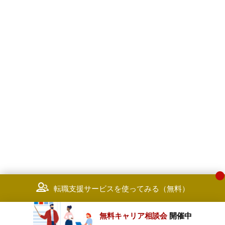
転職支援サービスを使ってみる（無料）
無料キャリア相談会
開催中