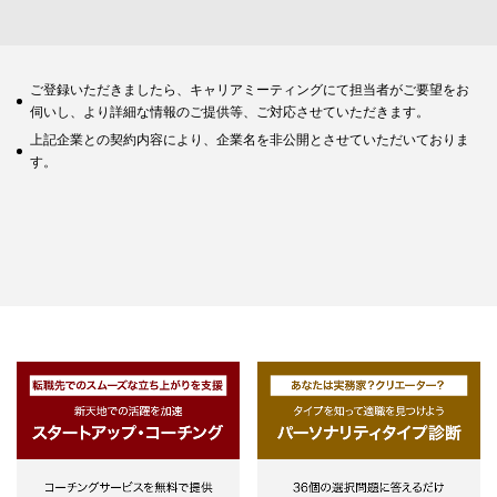
ご登録いただきましたら、キャリアミーティングにて担当者がご要望をお
伺いし、より詳細な情報のご提供等、ご対応させていただきます。
上記企業との契約内容により、企業名を非公開とさせていただいておりま
す。