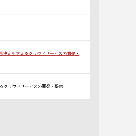
意思決定を支えるクラウドサービスの開発・
るクラウドサービスの開発・提供
。