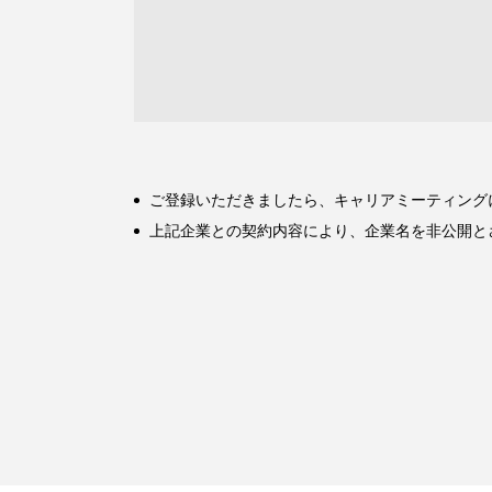
ご登録いただきましたら、キャリアミーティング
上記企業との契約内容により、企業名を非公開と