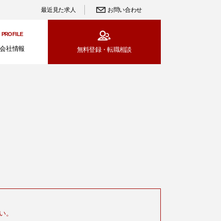
最近見た求人
お問い合わせ
PROFILE
会社情報
無料登録・
転職相談
い。