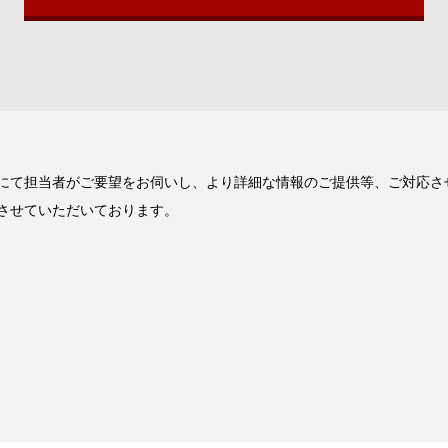
にて担当者がご要望をお伺いし、より詳細な情報のご提供等、ご対応さ
させていただいております。