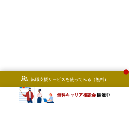
転職支援サービスを使ってみる（無料）
無料キャリア相談会
開催中
カテゴリートップ
職種別求人情報