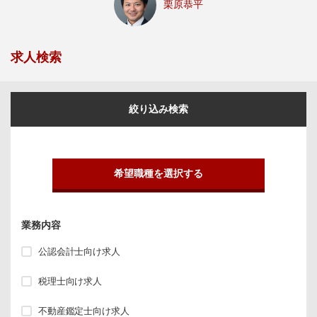
栗原恭平
求人検索
絞り込み検索
希望職種を選択する
業務内容
公認会計士向け求人
税理士向け求人
不動産鑑定士向け求人