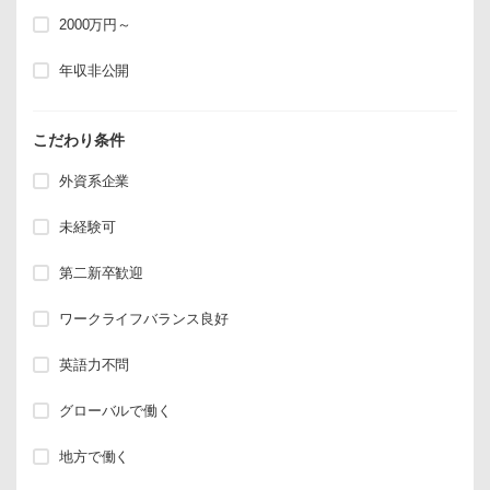
2000万円～
年収非公開
こだわり条件
外資系企業
未経験可
第二新卒歓迎
ワークライフバランス良好
英語力不問
グローバルで働く
地方で働く