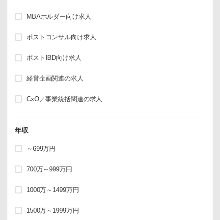
MBAホルダー向け求人
ポストコンサル向け求人
ポストIBD向け求人
経営企画関連の求人
CxO／事業統括関連の求人
年収
～699万円
700万～999万円
1000万～1499万円
1500万～1999万円