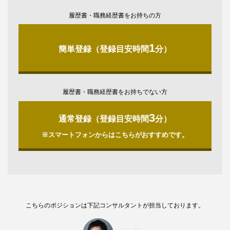
履歴書・職務経歴書をお持ちの方
1
簡単登録（登録目安時間
分）
履歴書・職務経歴書をお持ちでない方
3
通常登録（登録目安時間
分）
※スマートフォンからはこちらがおすすめです。
こちらのポジションは下記コンサルタントが担当しております。