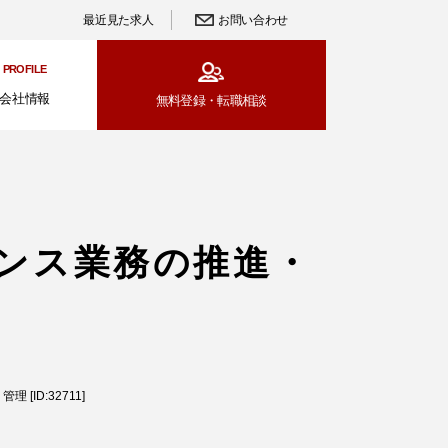
最近見た求人
お問い合わせ
PROFILE
会社情報
無料登録・
転職相談
ンス業務の推進・
ID:32711]