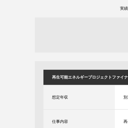
実績
再生可能エネルギープロジェクトファイナンス業
想定年収
別
仕事内容
再