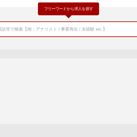
フリーワードから求人を探す