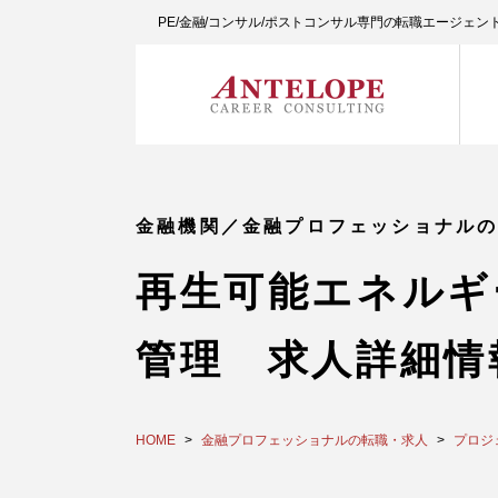
PE/金融/コンサル/ポストコンサル専門の転職エージェ
金融機関／金融プロフェッショナル
再生可能エネルギ
管理 求人詳細情
HOME
金融プロフェッショナルの転職・求人
プロジ