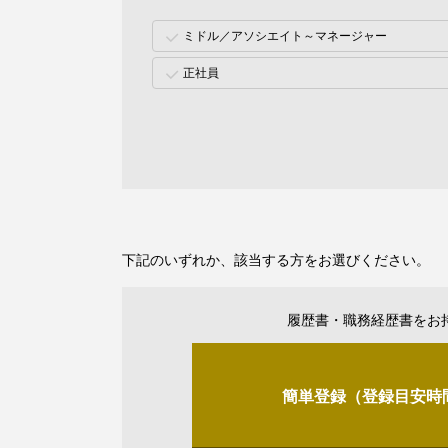
ミドル／アソシエイト～マネージャー
正社員
下記のいずれか、該当する方をお選びください。
履歴書・職務経歴書をお
簡単登録（登録目安時