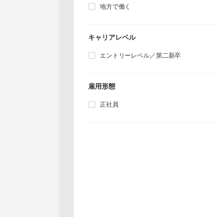
地方で働く
キャリアレベル
エントリーレベル／第二新卒
雇用形態
正社員