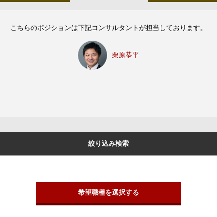
こちらのポジションは下記コンサルタントが担当しております。
栗原恭平
絞り込み検索
希望職種を選択する