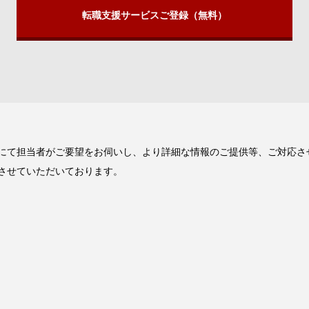
転職支援サービスご登録（無料）
にて担当者がご要望をお伺いし、より詳細な情報のご提供等、ご対応さ
させていただいております。