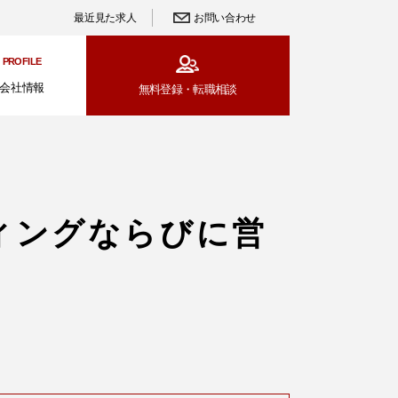
最近見た求人
お問い合わせ
PROFILE
会社情報
無料登録・
転職相談
ィングならびに営