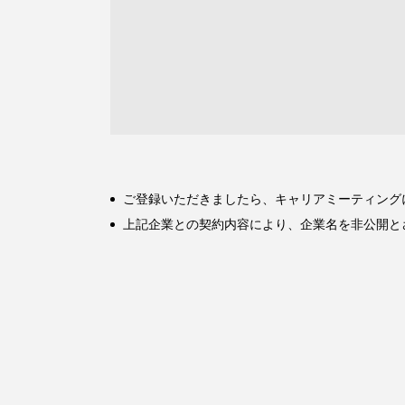
ご登録いただきましたら、キャリアミーティング
上記企業との契約内容により、企業名を非公開と