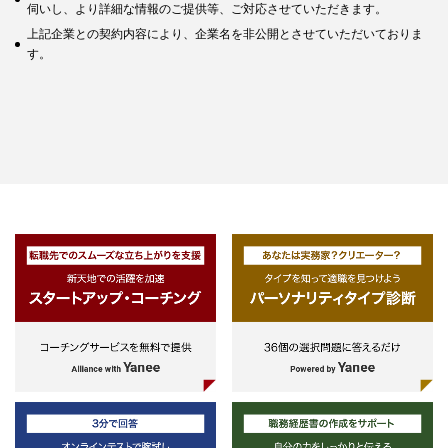
伺いし、より詳細な情報のご提供等、ご対応させていただきます。
上記企業との契約内容により、企業名を非公開とさせていただいておりま
す。