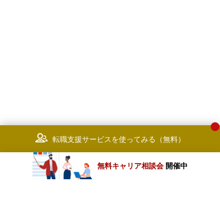
転職支援サービスを使ってみる（無料）
無料キャリア相談会
開催中
カテゴリートップ
職種別求人情報