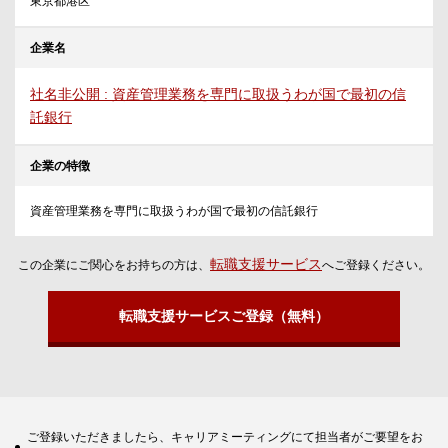
東京都港区
企業名
社名非公開 : 資産管理業務を専門に取扱うわが国で最初の信
託銀行
企業の特徴
資産管理業務を専門に取扱うわが国で最初の信託銀行
転職支援サービス
この企業にご関心をお持ちの方は、
へご登録ください。
転職支援サービスご登録（無料）
ご登録いただきましたら、キャリアミーティングにて担当者がご要望をお