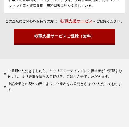
社以上の金融機関、シンクタンク、政府、政府系金融機関、海外ヘッジ
ファンド等の資産運用、経済調査業務を支援している。
転職支援サービス
この企業にご関心をお持ちの方は、
へご登録ください。
転職支援サービスご登録（無料）
ご登録いただきましたら、キャリアミーティングにて担当者がご要望をお
伺いし、より詳細な情報のご提供等、ご対応させていただきます。
上記企業との契約内容により、企業名を非公開とさせていただいておりま
す。