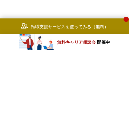
転職支援サービスを使ってみる（無料）
無料キャリア相談会
開催中
カテゴリートップ
職種別求人情報
条件別求人情報
業種別企業一覧
トップページ