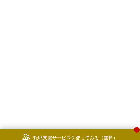
転職支援サービスを使ってみる（無料）