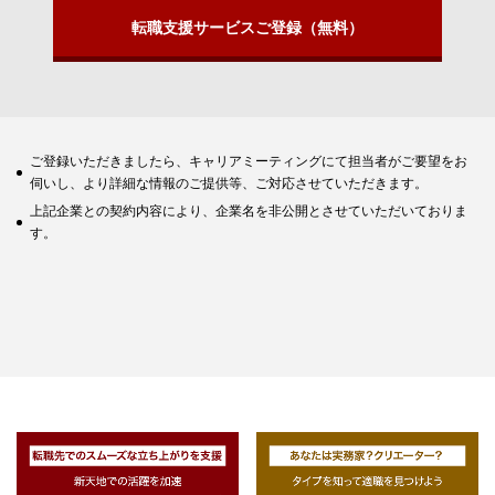
転職支援サービスご登録（無料）
ご登録いただきましたら、キャリアミーティングにて担当者がご要望をお
伺いし、より詳細な情報のご提供等、ご対応させていただきます。
上記企業との契約内容により、企業名を非公開とさせていただいておりま
す。