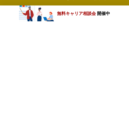
無料キャリア相談会
開催中
カテゴリートップ
職種別求人情報
条件別求人情報
業種別企業一覧
トップページ
会社情報
個人情報保護方針