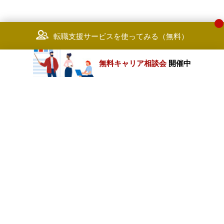
転職支援サービスを使ってみる（無料）
無料キャリア相談会
開催中
カテゴリートップ
職種別求人情報
条件別求人情報
業種別企業一覧
トップページ