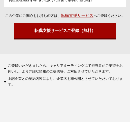
資産管理業務を専門に取扱うわが国で最初の信託銀行
転職支援サービス
この企業にご関心をお持ちの方は、
へご登録ください。
転職支援サービスご登録（無料）
ご登録いただきましたら、キャリアミーティングにて担当者がご要望をお
伺いし、より詳細な情報のご提供等、ご対応させていただきます。
上記企業との契約内容により、企業名を非公開とさせていただいておりま
す。