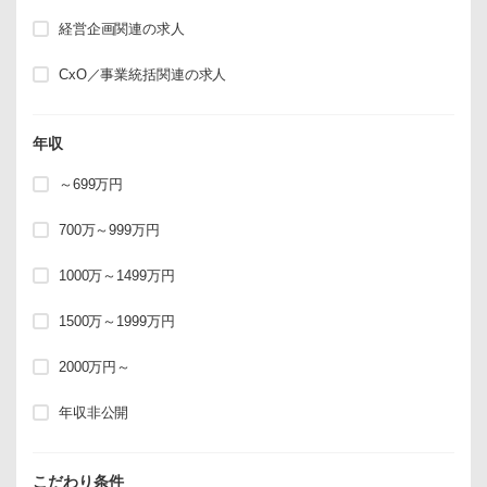
経営企画関連の求人
CxO／事業統括関連の求人
年収
～699万円
700万～999万円
1000万～1499万円
1500万～1999万円
2000万円～
年収非公開
こだわり条件