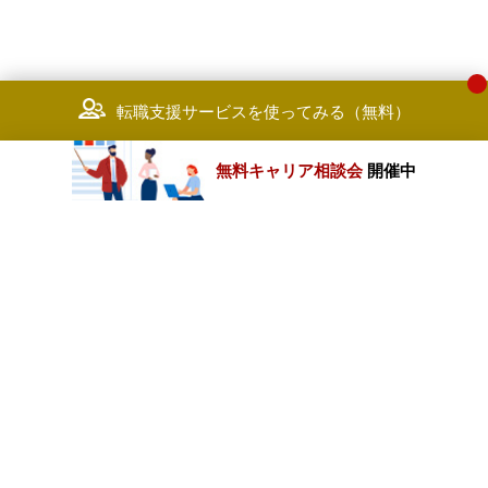
転職支援サービスを使ってみる（無料）
無料キャリア相談会
開催中
カテゴリートップ
職種別求人情報
条件別求人情報
業種別企業一覧
トップページ