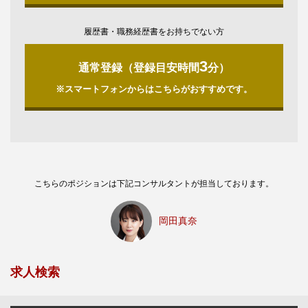
履歴書・職務経歴書をお持ちでない方
3
通常登録（登録目安時間
分）
※スマートフォンからはこちらがおすすめです。
こちらのポジションは下記コンサルタントが担当しております。
岡田真奈
求人検索