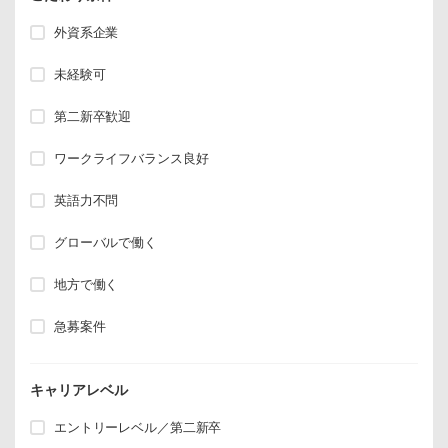
外資系企業
未経験可
第二新卒歓迎
ワークライフバランス良好
英語力不問
グローバルで働く
地方で働く
急募案件
キャリアレベル
エントリーレベル／第二新卒