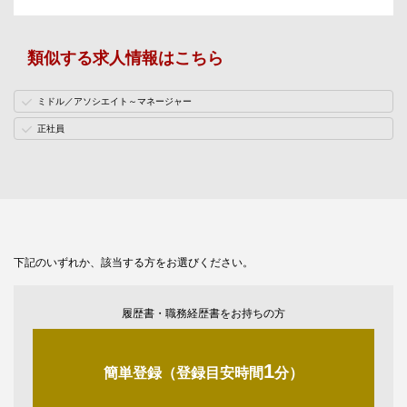
類似する求人情報はこちら
ミドル／アソシエイト～マネージャー
正社員
下記のいずれか、該当する方をお選びください。
履歴書・職務経歴書をお持ちの方
1
簡単登録（登録目安時間
分）