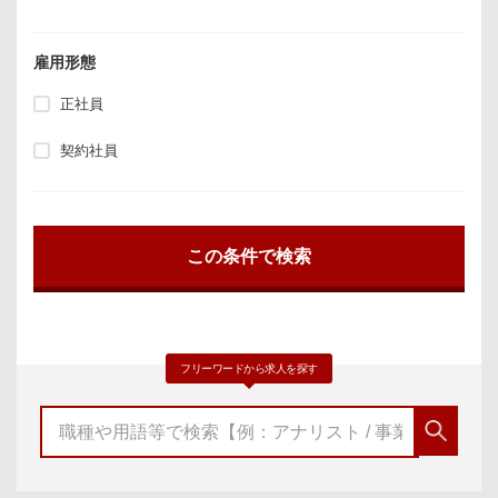
雇用形態
正社員
契約社員
フリーワードから求人を探す