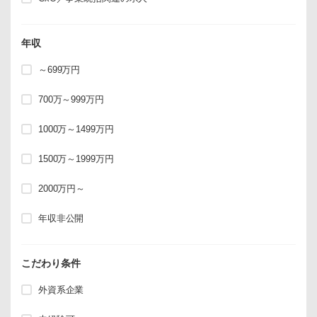
年収
～699万円
700万～999万円
1000万～1499万円
1500万～1999万円
2000万円～
年収非公開
こだわり条件
外資系企業