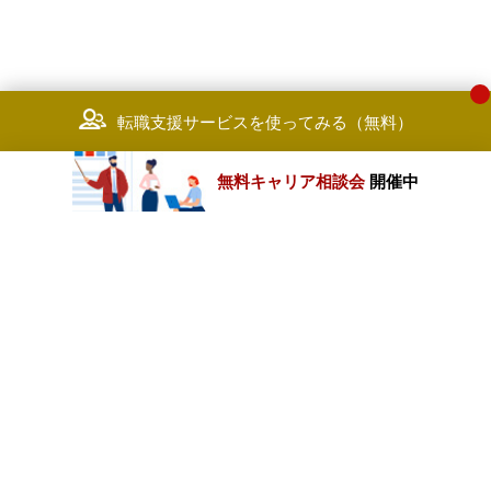
転職支援サービスを使ってみる（無料）
無料キャリア相談会
開催中
カテゴリートップ
職種別求人情報
条件別求人情報
業種別企業一覧
トップページ