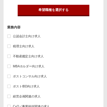
希望職種を選択する
業務内容
公認会計士向け求人
税理士向け求人
不動産鑑定士向け求人
MBAホルダー向け求人
ポストコンサル向け求人
ポストIBD向け求人
経営企画関連の求人
CxO／事業統括関連の求人