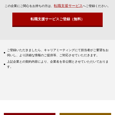
転職支援サービス
この企業にご関心をお持ちの方は、
へご登録ください。
転職支援サービスご登録（無料）
ご登録いただきましたら、キャリアミーティングにて担当者がご要望をお
伺いし、より詳細な情報のご提供等、ご対応させていただきます。
上記企業との契約内容により、企業名を非公開とさせていただいておりま
す。