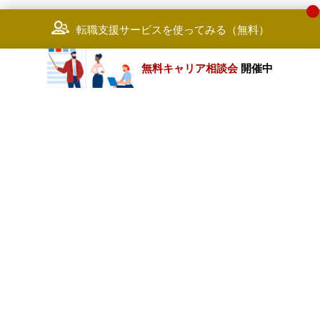
転職支援サービスを使ってみる（無料）
無料キャリア相談会
開催中
カテゴリートップ
職種別求人情報
条件別求人情報
業種別企業一覧
トップページ
会社情報