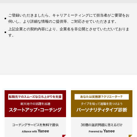
ご登録いただきましたら、キャリアミーティングにて担当者がご要望をお
伺いし、より詳細な情報のご提供等、ご対応させていただきます。
上記企業との契約内容により、企業名を非公開とさせていただいておりま
す。