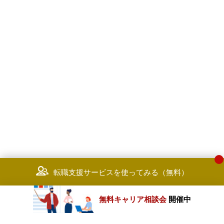
転職支援サービスを使ってみる（無料）
無料キャリア相談会
開催中