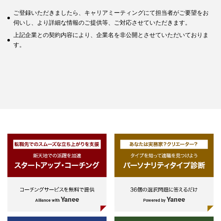
ご登録いただきましたら、キャリアミーティングにて担当者がご要望をお
伺いし、より詳細な情報のご提供等、ご対応させていただきます。
上記企業との契約内容により、企業名を非公開とさせていただいておりま
す。