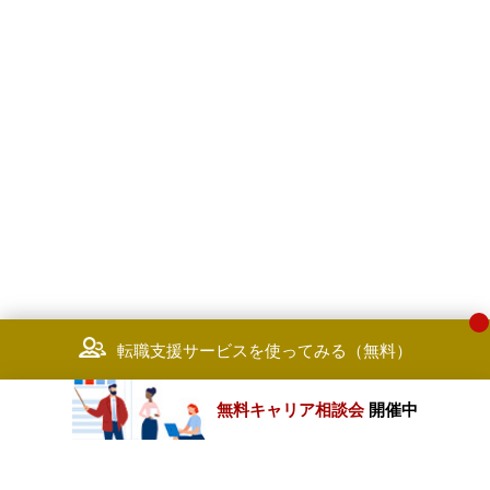
転職支援サービスを使ってみる（無料）
無料キャリア相談会
開催中
カテゴリートップ