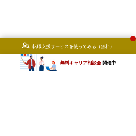
転職支援サービスを使ってみる（無料）
無料キャリア相談会
開催中
カテゴリートップ
職種別求人情報
条件別求人情報
業種別企業一覧