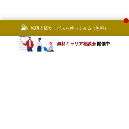
転職支援サービスを使ってみる（無料）
無料キャリア相談会
開催中
カテゴリートップ
職種別求人情報
条件別求人情報
業種別企業一覧
トップページ