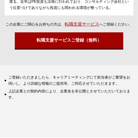
渡る。近年はPE投資も活発に行われており、コンサルティング会社とい
う位置づけでありながら投資にも関われる環境が整っている。
転職支援サービス
この企業にご関心をお持ちの方は、
へご登録ください。
転職支援サービスご登録（無料）
ご登録いただきましたら、キャリアミーティングにて担当者がご要望をお
伺いし、より詳細な情報のご提供等、ご対応させていただきます。
上記企業との契約内容により、企業名を非公開とさせていただいておりま
す。