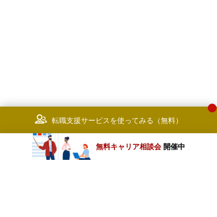
転職支援サービスを使ってみる（無料）
無料キャリア相談会
開催中
カテゴリートップ
職種別求人情報