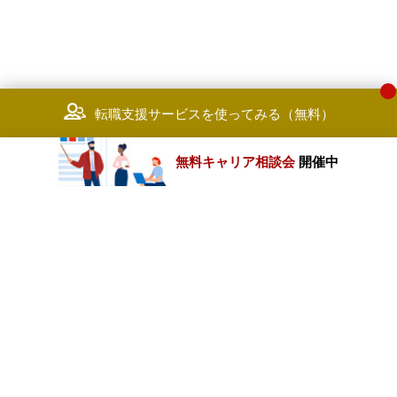
転職支援サービスを使ってみる（無料）
無料キャリア相談会
開催中
カテゴリートップ
職種別求人情報
条件別求人情報
業種別企業一覧