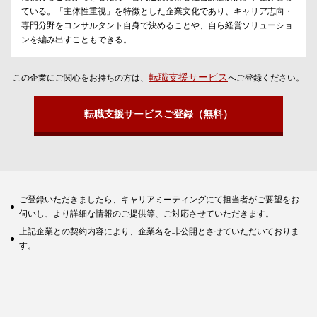
ている。「主体性重視」を特徴とした企業文化であり、キャリア志向・
専門分野をコンサルタント自身で決めることや、自ら経営ソリューショ
ンを編み出すこともできる。
転職支援サービス
この企業にご関心をお持ちの方は、
へご登録ください。
転職支援サービスご登録（無料）
ご登録いただきましたら、キャリアミーティングにて担当者がご要望をお
伺いし、より詳細な情報のご提供等、ご対応させていただきます。
上記企業との契約内容により、企業名を非公開とさせていただいておりま
す。