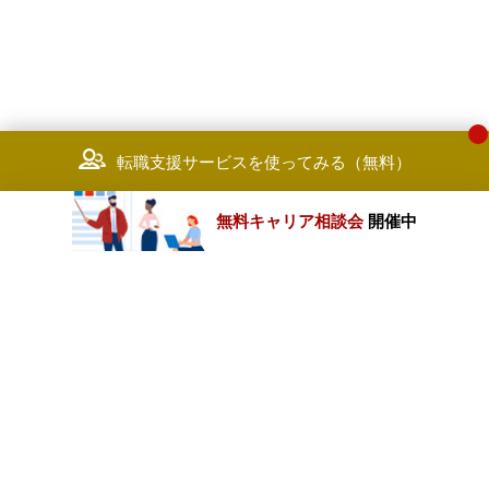
転職支援サービスを使ってみる（無料）
無料キャリア相談会
開催中
カテゴリートップ
職種別求人情報
条件別求人情報
業種別企業一覧