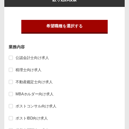
希望職種を選択する
業務内容
公認会計士向け求人
税理士向け求人
不動産鑑定士向け求人
MBAホルダー向け求人
ポストコンサル向け求人
ポストIBD向け求人