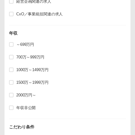
経営企画関連の求人
CxO／事業統括関連の求人
年収
～699万円
700万～999万円
1000万～1499万円
1500万～1999万円
2000万円～
年収非公開
こだわり条件