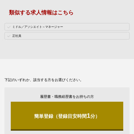
類似する求人情報はこちら
ミドル／アソシエイト～マネージャー
正社員
下記のいずれか、該当する方をお選びください。
履歴書・職務経歴書をお持ちの方
1
簡単登録（登録目安時間
分）