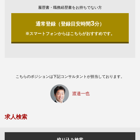
履歴書・職務経歴書をお持ちでない方
3
通常登録（登録目安時間
分）
※スマートフォンからはこちらがおすすめです。
こちらのポジションは下記コンサルタントが担当しております。
渡邉一也
求人検索
絞り込み検索