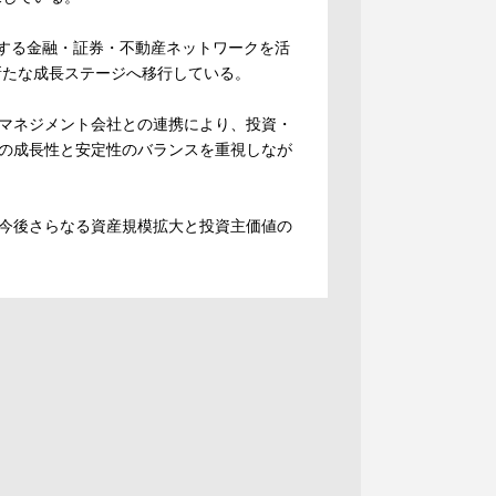
有する金融・証券・不動産ネットワークを活
新たな成長ステージへ移行している。
マネジメント会社との連携により、投資・
の成長性と安定性のバランスを重視しなが
今後さらなる資産規模拡大と投資主価値の
。