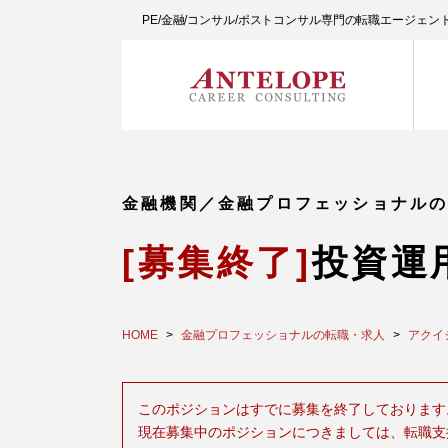
PE/金融/コンサル/ポストコンサル専門の転職エージェ
金融機関／金融プロフェッショナル
[募集終了]
投資運
HOME
金融プロフェッショナルの転職・求人
アクイ
このポジションはすでに募集を終了しております
現在募集中のポジションにつきましては、転職支