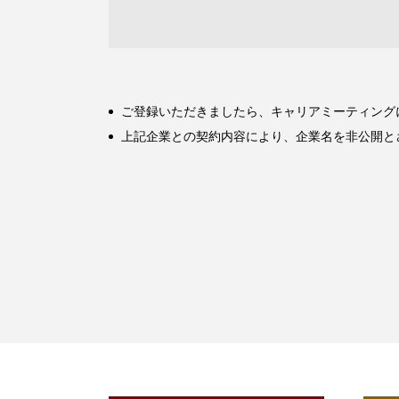
ご登録いただきましたら、キャリアミーティング
上記企業との契約内容により、企業名を非公開と