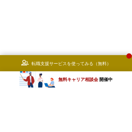
転職支援サービスを使ってみる（無料）
無料キャリア相談会
開催中
カテゴリートップ
職種別求人情報
条件別求人情報