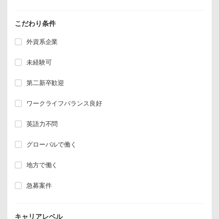
こだわり条件
外資系企業
未経験可
第二新卒歓迎
ワークライフバランス良好
英語力不問
グローバルで働く
地方で働く
急募案件
キャリアレベル