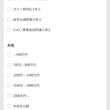
ポストIBD向け求人
経営企画関連の求人
CxO／事業統括関連の求人
年収
～699万円
700万～999万円
1000万～1499万円
1500万～1999万円
2000万円～
年収非公開