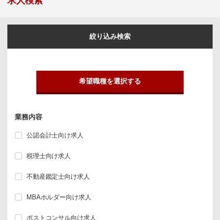
求人検索
絞り込み検索
希望職種を選択する
業務内容
公認会計士向け求人
税理士向け求人
不動産鑑定士向け求人
MBAホルダー向け求人
ポストコンサル向け求人