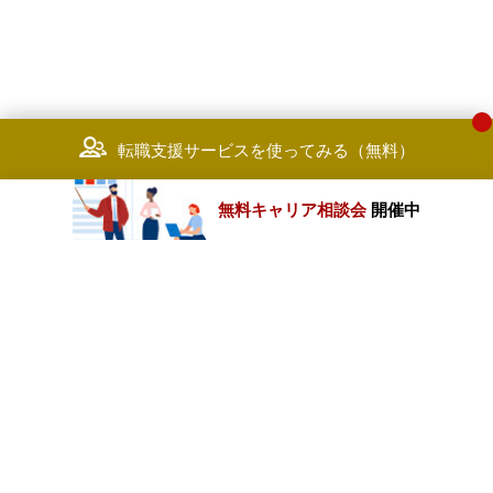
転職支援サービスを使ってみる（無料）
無料キャリア相談会
開催中
カテゴリートップ
職種別求人情報
条件別求人情報
業種別企業一覧