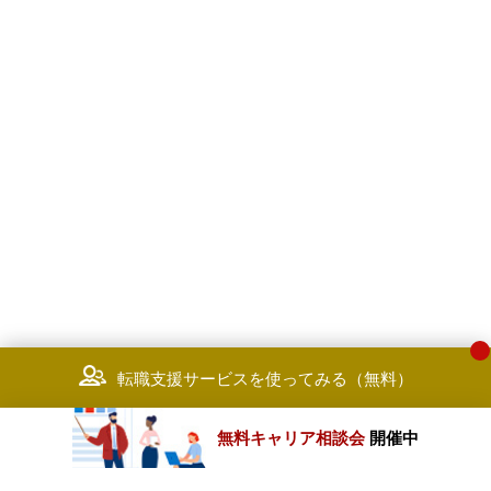
転職支援サービスを使ってみる（無料）
無料キャリア相談会
開催中