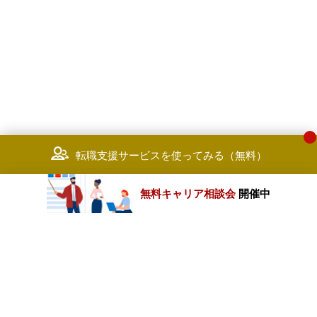
転職支援サービスを使ってみる（無料）
無料キャリア相談会
開催中
カテゴリートップ
職種別求人情報
条件別求人情報