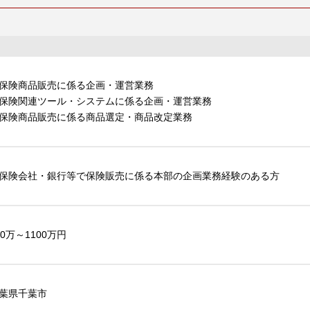
保険商品販売に係る企画・運営業務
保険関連ツール・システムに係る企画・運営業務
保険商品販売に係る商品選定・商品改定業務
保険会社・銀行等で保険販売に係る本部の企画業務経験のある方
50万～1100万円
葉県千葉市