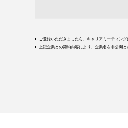
ご登録いただきましたら、キャリアミーティング
上記企業との契約内容により、企業名を非公開と