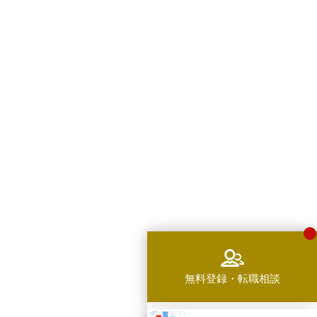
無料登録・転職相談