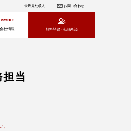
最近見た求人
お問い合わせ
PROFILE
会社情報
無料登録・
転職相談
務担当
い。