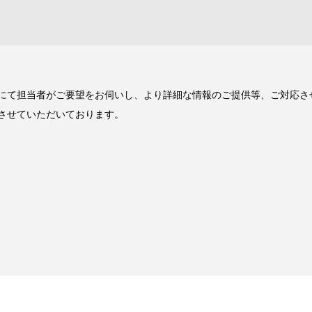
にて担当者がご要望をお伺いし、より詳細な情報のご提供等、ご対応さ
させていただいております。