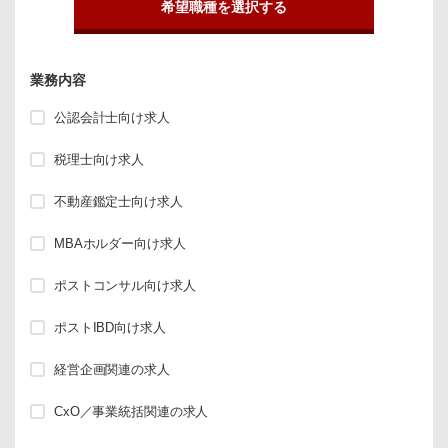
希望職種を選択する
業務内容
公認会計士向け求人
税理士向け求人
不動産鑑定士向け求人
MBAホルダー向け求人
ポストコンサル向け求人
ポストIBD向け求人
経営企画関連の求人
CxO／事業統括関連の求人