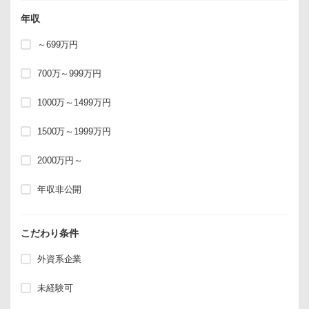
年収
～699万円
700万～999万円
1000万～1499万円
1500万～1999万円
2000万円～
年収非公開
こだわり条件
外資系企業
未経験可