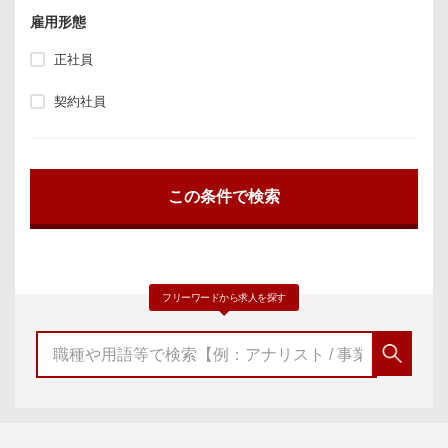
雇用形態
正社員
契約社員
フリーワードから求人を探す