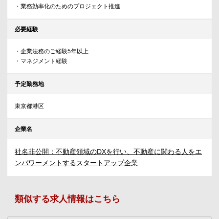
・業務効率化のためのプロジェクト推進
必要経験
・企業法務のご経験5年以上
・マネジメント経験
予定勤務地
東京都港区
企業名
社名非公開：不動産領域のDXを行い、不動産に関わる人をエ
ンパワーメントするスタートアップ企業
類似する求人情報はこちら