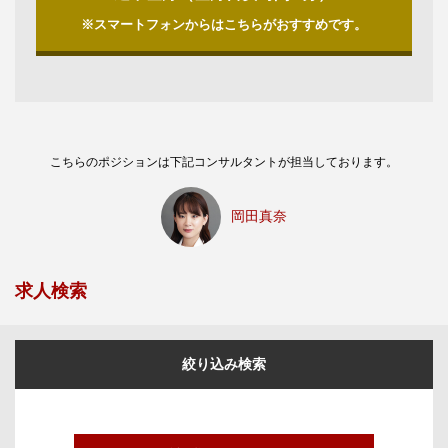
※スマートフォンからはこちらがおすすめです。
こちらのポジションは下記コンサルタントが担当しております。
岡田真奈
求人検索
絞り込み検索