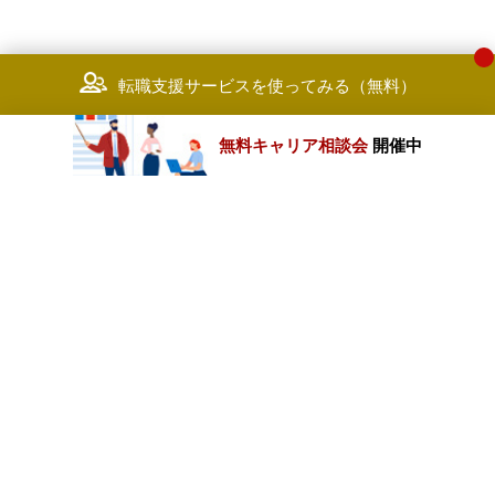
転職支援サービスを使ってみる（無料）
無料キャリア相談会
開催中
カテゴリートップ
職種別求人情報
条件別求人情報
業種別企業一覧
トップページ