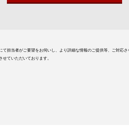
にて担当者がご要望をお伺いし、より詳細な情報のご提供等、ご対応さ
させていただいております。