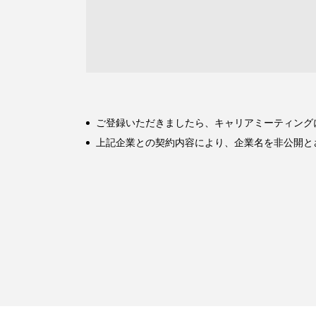
ご登録いただきましたら、キャリアミーティング
上記企業との契約内容により、企業名を非公開と