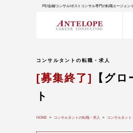
PE/金融/コンサル/ポストコンサル専門の転職エージェ
コンサルタントの転職・求人
[募集終了]
【グロ
ト
HOME
コンサルタントの転職・求人
コンサルタント