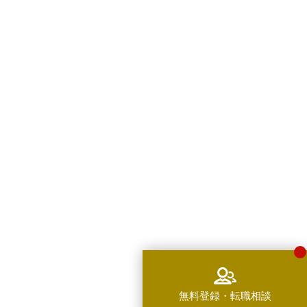
無料登録・転職相談