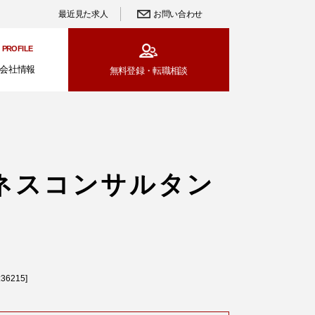
最近見た求人
お問い合わせ
PROFILE
会社情報
無料登録・
転職相談
ネスコンサルタン
215]