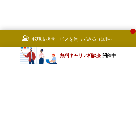
転職支援サービスを使ってみる（無料）
無料キャリア相談会
開催中
カテゴリートップ
職種別求人情報
条件別求人情報
業種別企業一覧