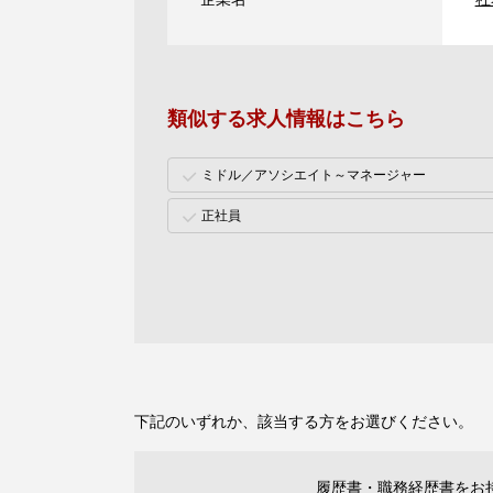
類似する求人情報はこちら
ミドル／アソシエイト～マネージャー
正社員
下記のいずれか、該当する方をお選びください。
履歴書・職務経歴書をお