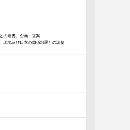
との連携、企画・立案
、現地及び日本の関係部署との調整