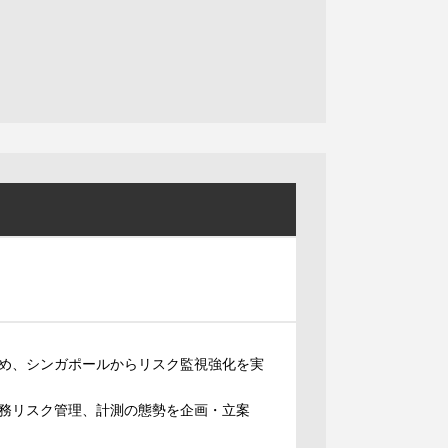
め、シンガポールからリスク監視強化を実
務リスク管理、計測の態勢を企画・立案