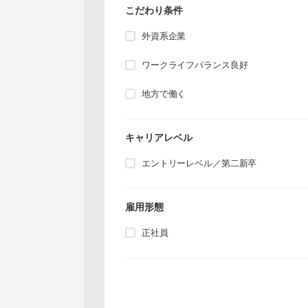
こだわり条件
外資系企業
ワークライフバランス良好
地方で働く
キャリアレベル
エントリーレベル／第二新卒
雇用形態
正社員