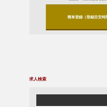
簡単登録（登録目安時
求人検索