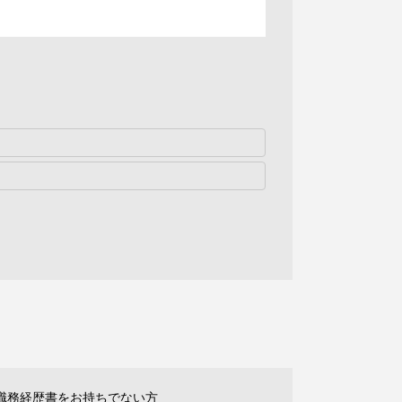
職務経歴書をお持ちでない方