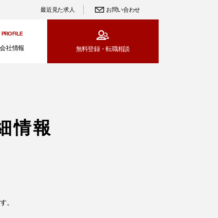
最近見た求人
お問い合わせ
PROFILE
会社情報
無料登録・
転職相談
細情報
す。