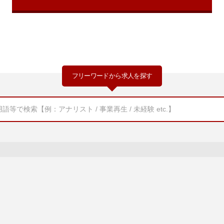
フリーワードから求人を探す