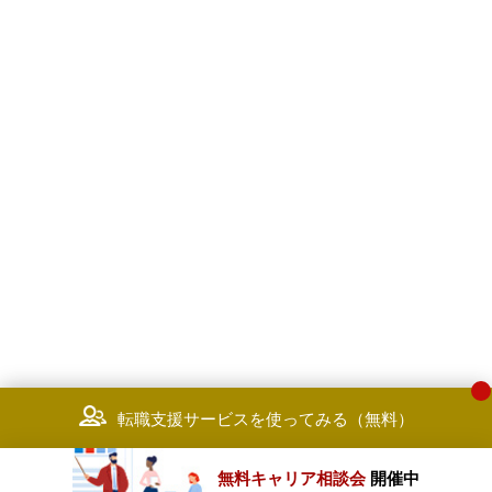
転職支援サービスを使ってみる（無料）
無料キャリア相談会
開催中