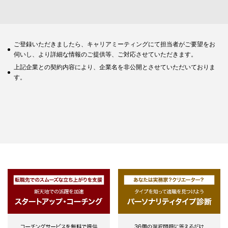
ご登録いただきましたら、キャリアミーティングにて担当者がご要望をお
伺いし、より詳細な情報のご提供等、ご対応させていただきます。
上記企業との契約内容により、企業名を非公開とさせていただいておりま
す。