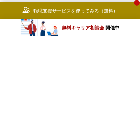
転職支援サービスを使ってみる（無料）
無料キャリア相談会
開催中
カテゴリートップ
職種別求人情報
条件別求人情報
業種別企業一覧
トップページ
会社情報