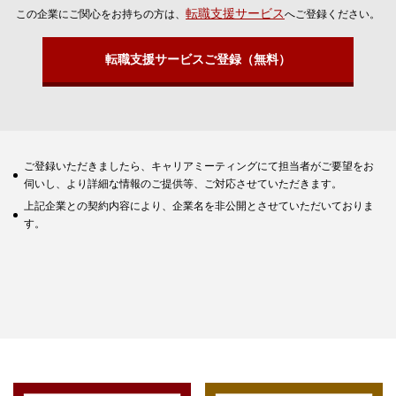
転職支援サービス
この企業にご関心をお持ちの方は、
へご登録ください。
転職支援サービスご登録（無料）
ご登録いただきましたら、キャリアミーティングにて担当者がご要望をお
伺いし、より詳細な情報のご提供等、ご対応させていただきます。
上記企業との契約内容により、企業名を非公開とさせていただいておりま
す。