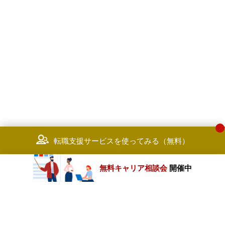
転職支援サービスを使ってみる（無料）
無料キャリア相談会
開催中
カテゴリートップ
職種別求人情報