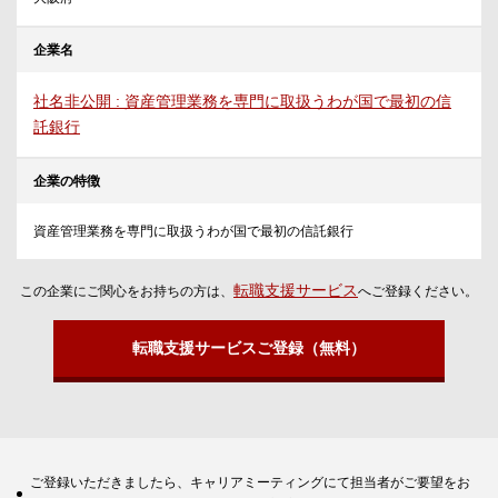
企業名
社名非公開 : 資産管理業務を専門に取扱うわが国で最初の信
託銀行
企業の特徴
資産管理業務を専門に取扱うわが国で最初の信託銀行
転職支援サービス
この企業にご関心をお持ちの方は、
へご登録ください。
転職支援サービスご登録（無料）
ご登録いただきましたら、キャリアミーティングにて担当者がご要望をお