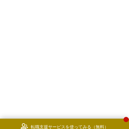
転職支援サービスを使ってみる（無料）