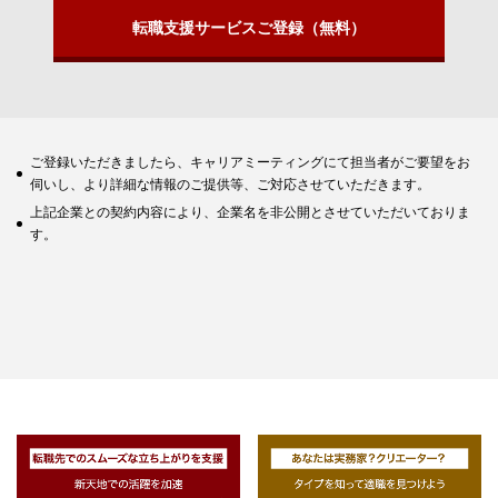
転職支援サービスご登録（無料）
ご登録いただきましたら、キャリアミーティングにて担当者がご要望をお
伺いし、より詳細な情報のご提供等、ご対応させていただきます。
上記企業との契約内容により、企業名を非公開とさせていただいておりま
す。