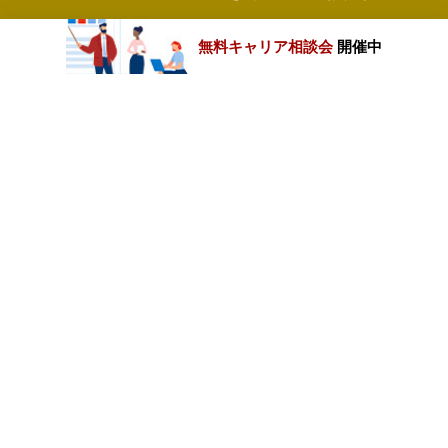
無料キャリア相談会
開催中
カテゴリートップ
職種別求人情報
条件別求人情報
業種別企業一覧
トップページ
会社情報
個人情報保護方針