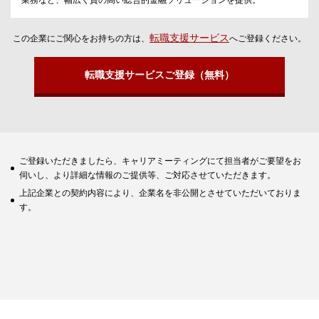
業務など、幅広く質の高い総合的金融ソリューションを提供。
転職支援サービス
この企業にご関心をお持ちの方は、
へご登録ください。
転職支援サービスご登録（無料）
ご登録いただきましたら、キャリアミーティングにて担当者がご要望をお
伺いし、より詳細な情報のご提供等、ご対応させていただきます。
上記企業との契約内容により、企業名を非公開とさせていただいておりま
す。