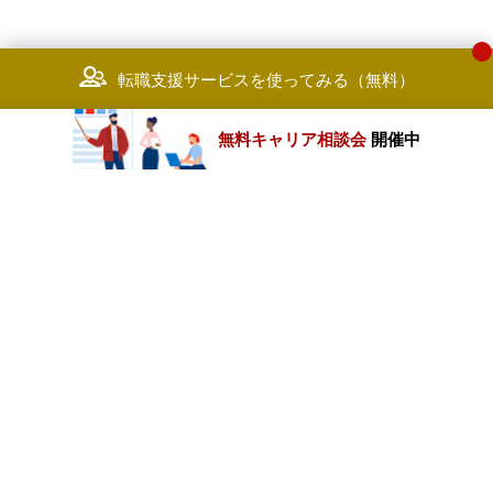
転職支援サービスを使ってみる（無料）
無料キャリア相談会
開催中
カテゴリートップ
職種別求人情報
条件別求人情報
業種別企業一覧
トップページ