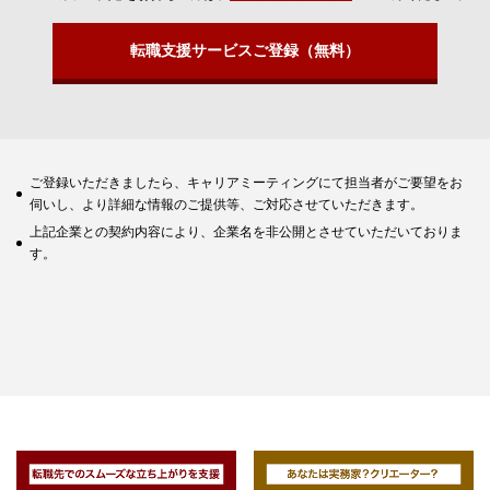
転職支援サービスご登録（無料）
ご登録いただきましたら、キャリアミーティングにて担当者がご要望をお
伺いし、より詳細な情報のご提供等、ご対応させていただきます。
上記企業との契約内容により、企業名を非公開とさせていただいておりま
す。