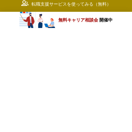
転職支援サービスを使ってみる（無料）
無料キャリア相談会
開催中
カテゴリートップ
職種別求人情報
条件別求人情報
業種別企業一覧
トップページ
会社情報
個人情報保護方針