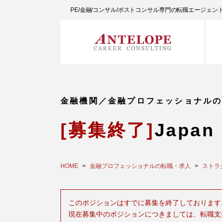
PE/金融/コンサル/ポストコンサル専門の転職エージェ
金融機関／金融プロフェッショナル
[募集終了]
Japan 
HOME
金融プロフェッショナルの転職・求人
ストラ
このポジションはすでに募集を終了しております
現在募集中のポジションにつきましては、転職支