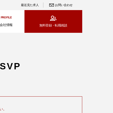
最近見た求人
お問い合わせ
PROFILE
会社情報
無料登録・
転職相談
 SVP
い。