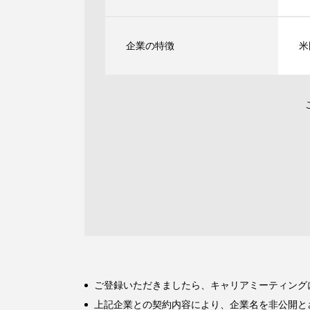
企業の特徴
米
ご登録いただきましたら、キャリアミーティング
上記企業との契約内容により、企業名を非公開と