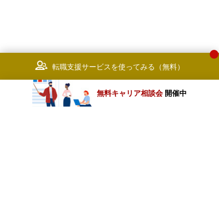
転職支援サービスを使ってみる（無料）
無料キャリア相談会
開催中
カテゴリートップ
職種別求人情報
条件別求人情報
業種別企業一覧