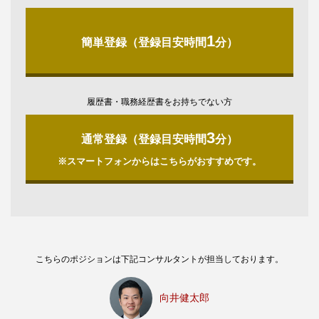
1
簡単登録（登録目安時間
分）
履歴書・職務経歴書をお持ちでない方
3
通常登録（登録目安時間
分）
※スマートフォンからはこちらがおすすめです。
こちらのポジションは下記コンサルタントが担当しております。
向井健太郎