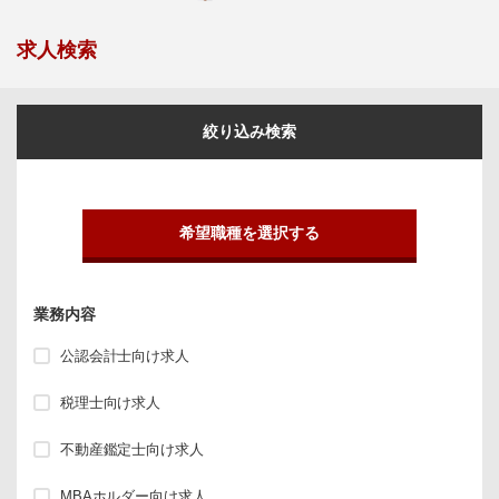
求人検索
絞り込み検索
希望職種を選択する
業務内容
公認会計士向け求人
税理士向け求人
不動産鑑定士向け求人
MBAホルダー向け求人