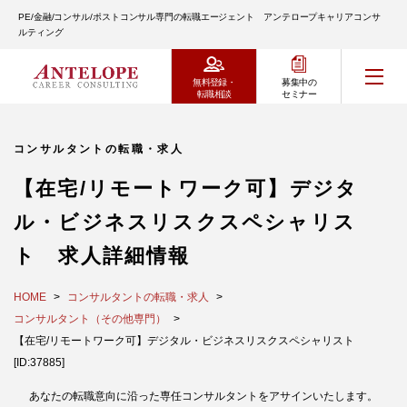
PE/金融/コンサル/ポストコンサル専門の転職エージェント アンテロープキャリアコンサ
ルティング
無料登録・
募集中の
転職相談
セミナー
コンサルタントの転職・求人
【在宅/リモートワーク可】デジタ
ル・ビジネスリスクスペシャリス
ト 求人詳細情報
HOME
コンサルタントの転職・求人
コンサルタント（その他専門）
【在宅/リモートワーク可】デジタル・ビジネスリスクスペシャリスト
[ID:37885]
あなたの転職意向に沿った専任コンサルタントをアサインいたします。