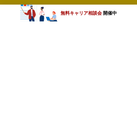
無料キャリア相談会
開催中
カテゴリートップ
職種別求人情報
条件別求人情報
業種別企業一覧
トップページ
会社情報
個人情報保護方針