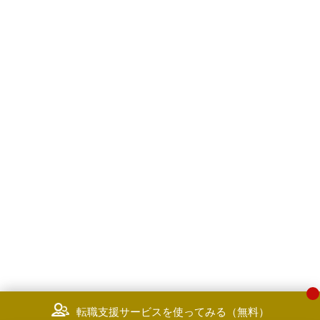
転職支援サービスを使ってみる（無料）