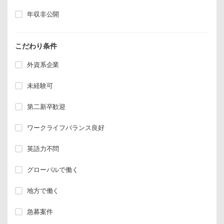
年収非公開
こだわり条件
外資系企業
未経験可
第二新卒歓迎
ワークライフバランス良好
英語力不問
グローバルで働く
地方で働く
急募案件