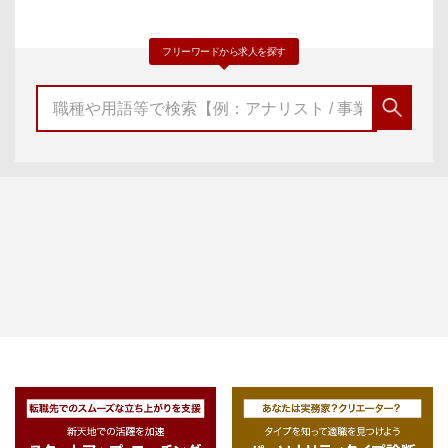
フリーワードから求人を探す