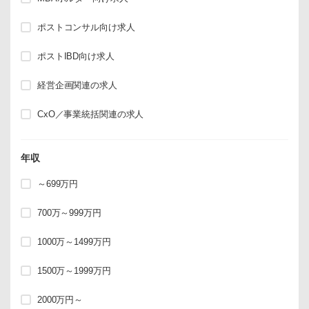
ポストコンサル向け求人
ポストIBD向け求人
経営企画関連の求人
CxO／事業統括関連の求人
年収
～699万円
700万～999万円
1000万～1499万円
1500万～1999万円
2000万円～