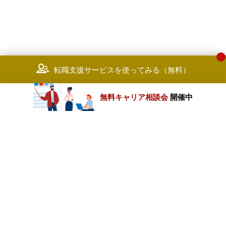
転職支援サービスを使ってみる（無料）
無料キャリア相談会
開催中
カテゴリートップ
職種別求人情報
条件別求人情報
業種別企業一覧