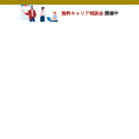
無料キャリア相談会
開催中
カテゴリートップ
職種別求人情報
条件別求人情報
業種別企業一覧
トップページ
会社情報
個人情報保護方針