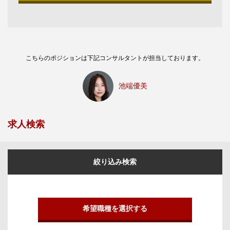
こちらのポジションは下記コンサルタントが担当しております。
池端優美
求人検索
絞り込み検索
希望職種を選択する