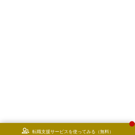
転職支援サービスを使ってみる（無料）