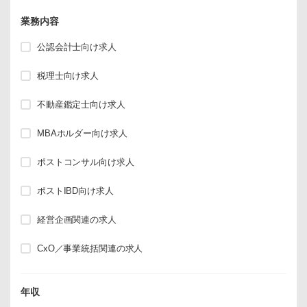
業務内容
公認会計士向け求人
税理士向け求人
不動産鑑定士向け求人
MBAホルダー向け求人
ポストコンサル向け求人
ポストIBD向け求人
経営企画関連の求人
CxO／事業統括関連の求人
年収