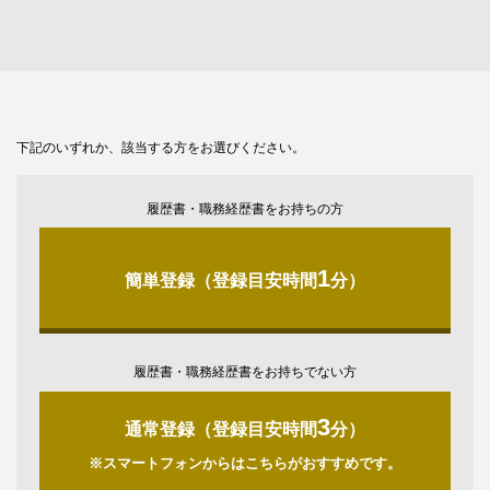
下記のいずれか、該当する方をお選びください。
履歴書・職務経歴書をお持ちの方
1
簡単登録（登録目安時間
分）
履歴書・職務経歴書をお持ちでない方
3
通常登録（登録目安時間
分）
※スマートフォンからはこちらがおすすめです。