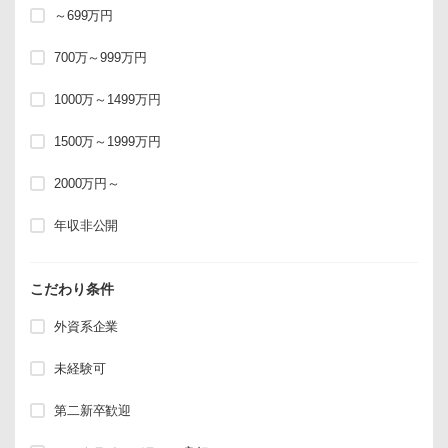
～699万円
700万～999万円
1000万～1499万円
1500万～1999万円
2000万円～
年収非公開
こだわり条件
外資系企業
未経験可
第二新卒歓迎