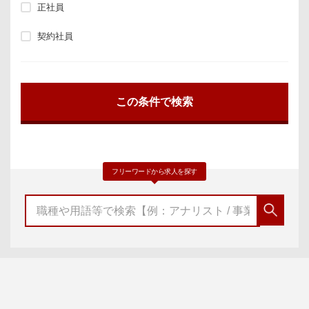
正社員
契約社員
フリーワードから求人を探す