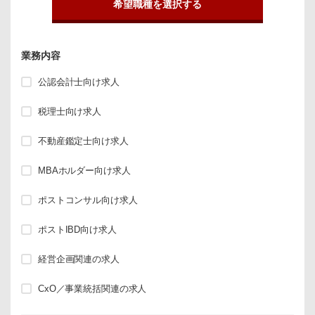
希望職種を選択する
業務内容
公認会計士向け求人
税理士向け求人
不動産鑑定士向け求人
MBAホルダー向け求人
ポストコンサル向け求人
ポストIBD向け求人
経営企画関連の求人
CxO／事業統括関連の求人