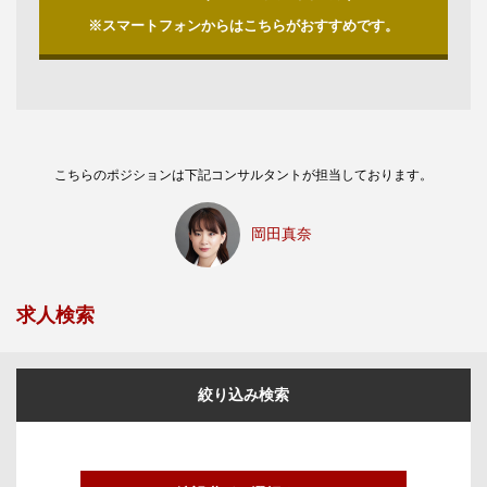
※スマートフォンからはこちらがおすすめです。
こちらのポジションは下記コンサルタントが担当しております。
岡田真奈
求人検索
絞り込み検索