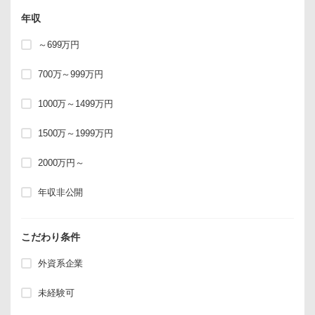
年収
～699万円
700万～999万円
1000万～1499万円
1500万～1999万円
2000万円～
年収非公開
こだわり条件
外資系企業
未経験可