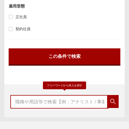
雇用形態
正社員
契約社員
フリーワードから求人を探す