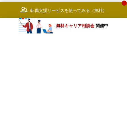
転職支援サービスを使ってみる（無料）
無料キャリア相談会
開催中
カテゴリートップ
職種別求人情報
条件別求人情報
業種別企業一覧
トップページ
会社情報